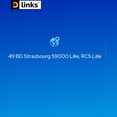
49 BD Strasbourg 59000 Lille, RCS Lille