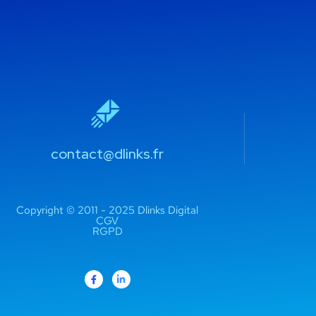
contact@dlinks.fr
Copyright © 2011 - 2025 Dlinks Digital
CGV
RGPD